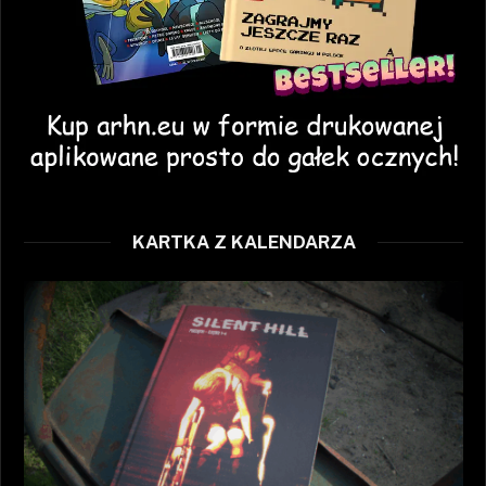
KARTKA Z KALENDARZA