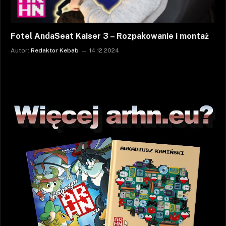
Fotel AndaSeat Kaiser 3 – Rozpakowanie i montaż
Autor:
Redaktor Kebab
14.12.2024