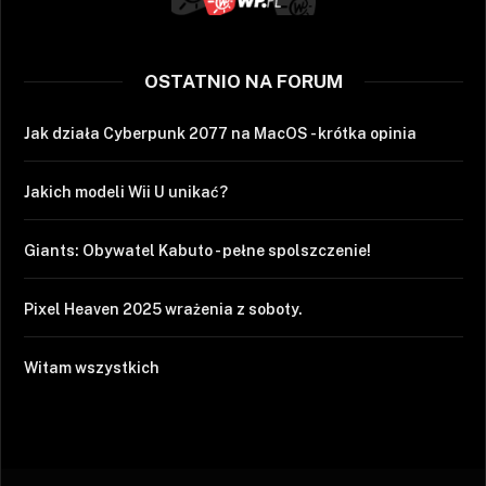
OSTATNIO NA FORUM
Jak działa Cyberpunk 2077 na MacOS - krótka opinia
Jakich modeli Wii U unikać?
Giants: Obywatel Kabuto - pełne spolszczenie!
Pixel Heaven 2025 wrażenia z soboty.
Witam wszystkich