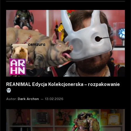
REANIMAL Edycja Kolekcjonerska – rozpakowanie
Autor:
Dark Archon
13.02.2026