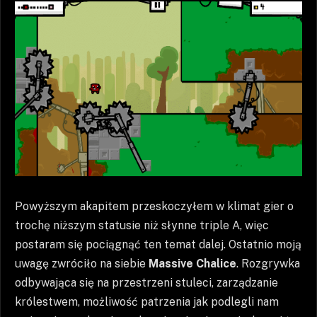
Powyższym akapitem przeskoczyłem w klimat gier o
trochę niższym statusie niż słynne triple A, więc
postaram się pociągnąć ten temat dalej. Ostatnio moją
uwagę zwróciło na siebie
Massive Chalice
. Rozgrywka
odbywająca się na przestrzeni stuleci, zarządzanie
królestwem, możliwość patrzenia jak podlegli nam