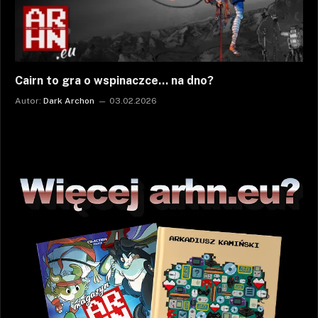
Cairn to gra o wspinaczce… na dno?
Autor:
Dark Archon
03.02.2026