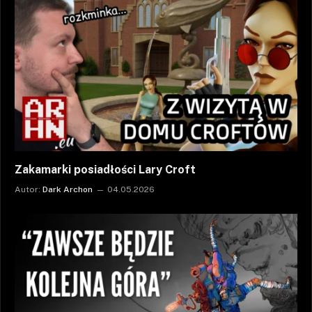
Zakamarki posiadłości Lary Croft
Autor:
Dark Archon
04.05.2026