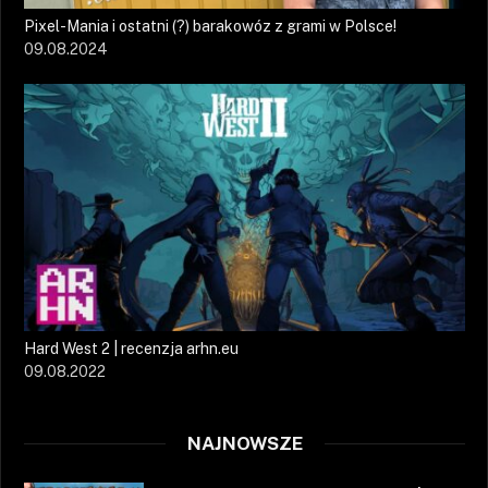
Pixel-Mania i ostatni (?) barakowóz z grami w Polsce!
09.08.2024
Hard West 2 | recenzja arhn.eu
09.08.2022
NAJNOWSZE