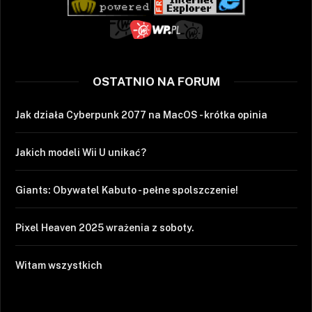
OSTATNIO NA FORUM
Jak działa Cyberpunk 2077 na MacOS - krótka opinia
Jakich modeli Wii U unikać?
Giants: Obywatel Kabuto - pełne spolszczenie!
Pixel Heaven 2025 wrażenia z soboty.
Witam wszystkich