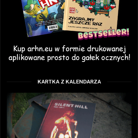
KARTKA Z KALENDARZA