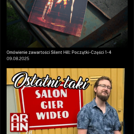
Omówienie zawartości Silent Hill: Początki-Części 1-4
09.08.2025