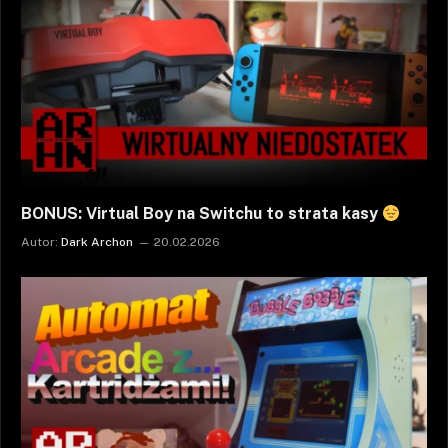
BONUS: Virtual Boy na Switchu to strata kasy
Autor:
Dark Archon
20.02.2026