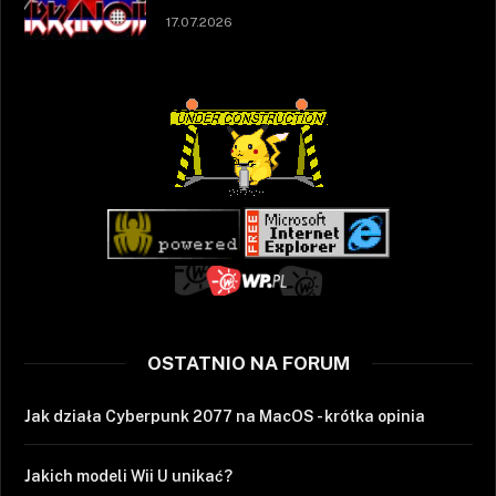
17.07.2026
OSTATNIO NA FORUM
Jak działa Cyberpunk 2077 na MacOS - krótka opinia
Jakich modeli Wii U unikać?