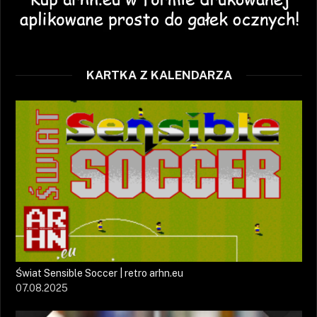
KARTKA Z KALENDARZA
Świat Sensible Soccer | retro arhn.eu
07.08.2025