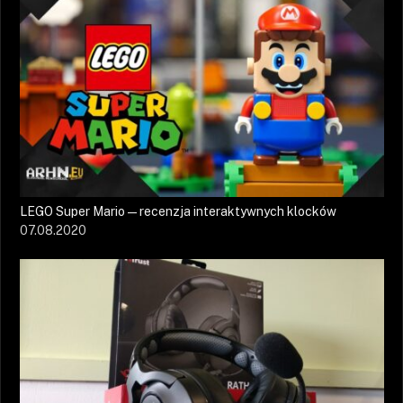
LEGO Super Mario — recenzja interaktywnych klocków
07.08.2020