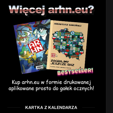
KARTKA Z KALENDARZA