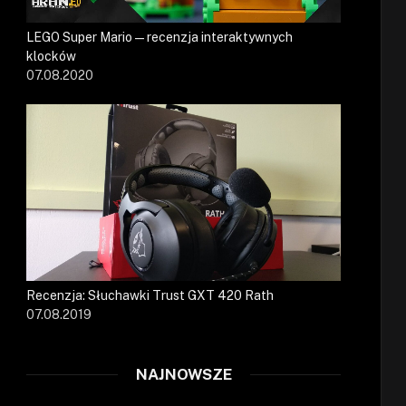
LEGO Super Mario — recenzja interaktywnych
klocków
07.08.2020
Recenzja: Słuchawki Trust GXT 420 Rath
07.08.2019
NAJNOWSZE