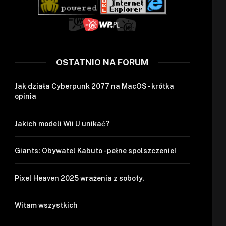
OSTATNIO NA FORUM
Jak działa Cyberpunk 2077 na MacOS - krótka
opinia
Jakich modeli Wii U unikać?
Giants: Obywatel Kabuto - pełne spolszczenie!
Pixel Heaven 2025 wrażenia z soboty.
Witam wszystkich