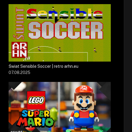
Świat Sensible Soccer | retro arhn.eu
07.08.2025