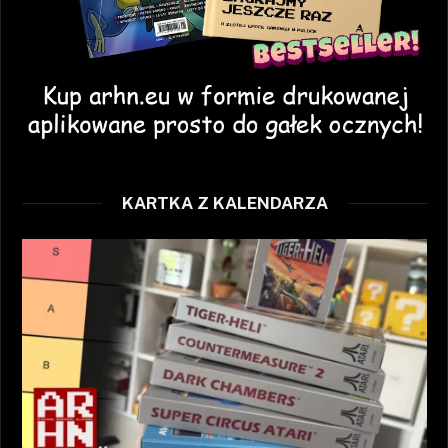
KARTKA Z KALENDARZA