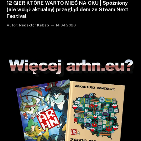
12 GIER KTÓRE WARTO MIEĆ NA OKU | Spóźniony
(ale wciąż aktualny) przegląd dem ze Steam Next
Festival
Autor:
Redaktor Kebab
14.04.2026