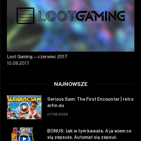
Loot Gaming — czerwiec 2017
10.08.2017
NAJNOWSZE
Serious Sam: The First Encounter | retro
arhn.eu
07.08.2026
BONUS: Jak w tym kawale. A ja wiem co
się zepsuło. Automat się zepsuł.