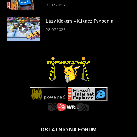
31.07.2026
Lazy Kickers – Klikacz Tygodnia
28.07.2026
OSTATNIO NA FORUM