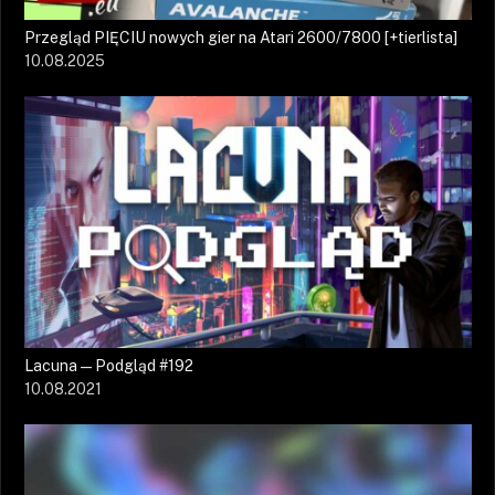
Przegląd PIĘCIU nowych gier na Atari 2600/7800 [+tierlista]
10.08.2025
Lacuna — Podgląd #192
10.08.2021