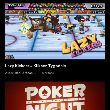
Lazy Kickers – Klikacz Tygodnia
Autor:
Dark Archon
28.07.2026