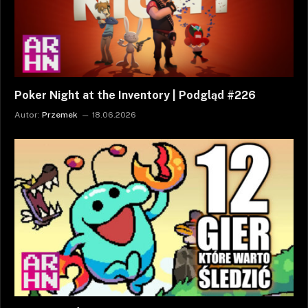
Poker Night at the Inventory | Podgląd #226
Autor:
Przemek
18.06.2026