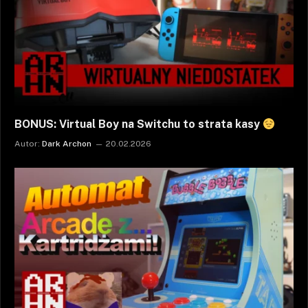
BONUS: Virtual Boy na Switchu to strata kasy
Autor:
Dark Archon
20.02.2026