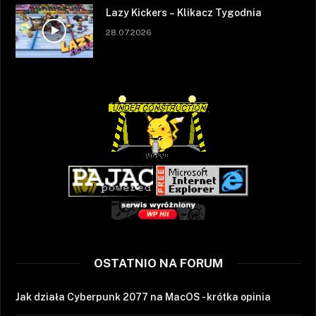
Lazy Kickers – Klikacz Tygodnia
28.07.2026
OSTATNIO NA FORUM
Jak działa Cyberpunk 2077 na MacOS - krótka opinia