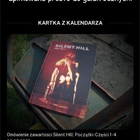
KARTKA Z KALENDARZA
Omówienie zawartości Silent Hill: Początki-Części 1-4