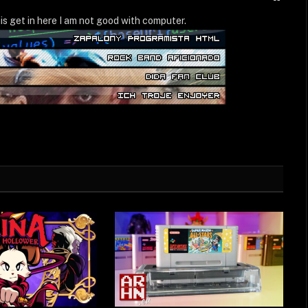
WWW
is get in here I am not good with computer.