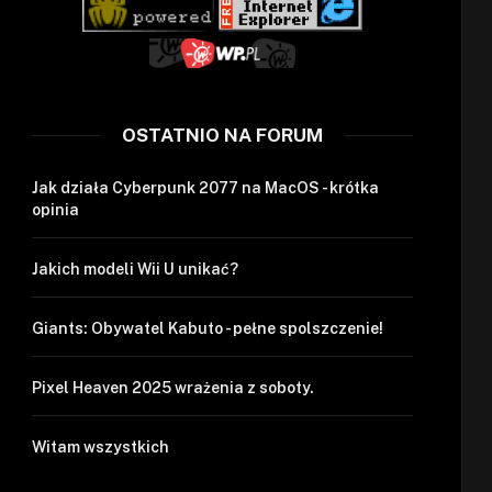
OSTATNIO NA FORUM
Jak działa Cyberpunk 2077 na MacOS - krótka
opinia
Jakich modeli Wii U unikać?
Giants: Obywatel Kabuto - pełne spolszczenie!
Pixel Heaven 2025 wrażenia z soboty.
Witam wszystkich