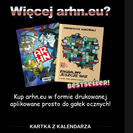
KARTKA Z KALENDARZA