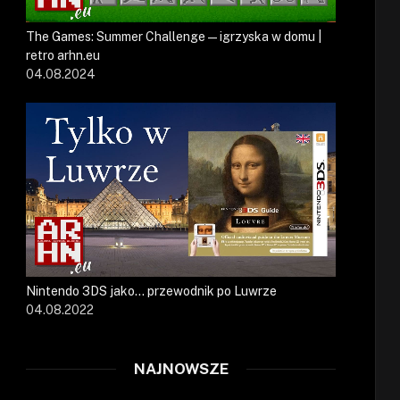
The Games: Summer Challenge — igrzyska w domu |
retro arhn.eu
04.08.2024
Nintendo 3DS jako… przewodnik po Luwrze
04.08.2022
NAJNOWSZE