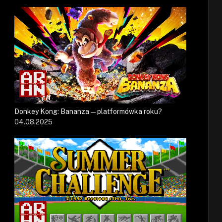
Donkey Kong: Bananza — platformówka roku?
04.08.2025