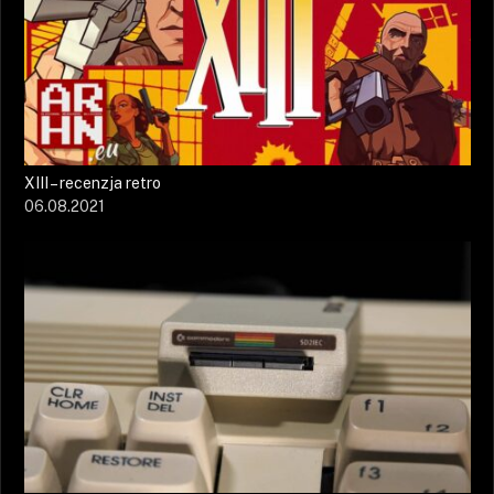
XIII – recenzja retro
06.08.2021