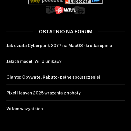
OSTATNIO NA FORUM
Jak działa Cyberpunk 2077 na MacOS - krótka opinia
Jakich modeli Wii U unikać?
Giants: Obywatel Kabuto - pełne spolszczenie!
Pixel Heaven 2025 wrażenia z soboty.
Witam wszystkich