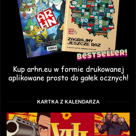
KARTKA Z KALENDARZA