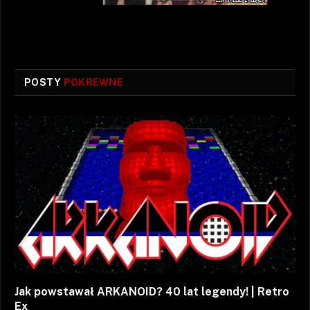
POSTY
POKREWNE
Jak powstawał ARKANOID? 40 lat legendy! | Retro
Ex