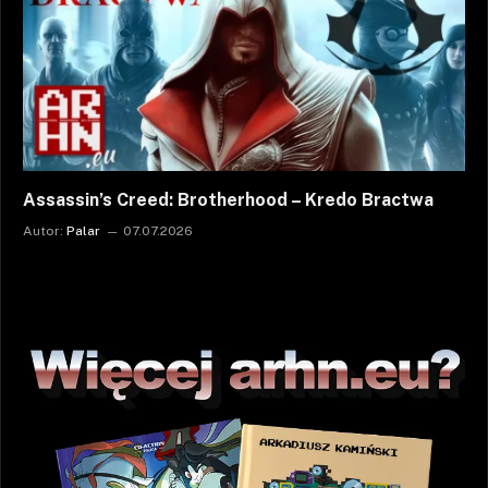
Assassin’s Creed: Brotherhood – Kredo Bractwa
Autor:
Palar
07.07.2026