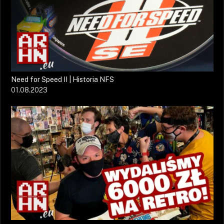
Need for Speed II | Historia NFS
01.08.2023