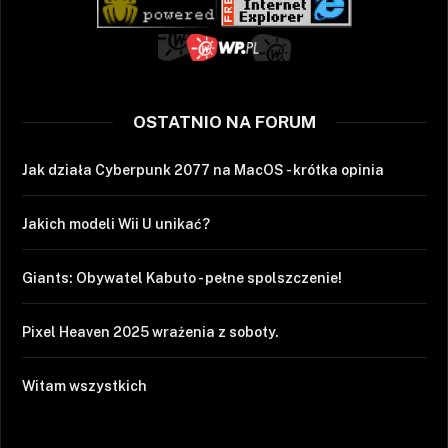
OSTATNIO NA FORUM
Jak działa Cyberpunk 2077 na MacOS - krótka opinia
Jakich modeli Wii U unikać?
Giants: Obywatel Kabuto - pełne spolszczenie!
Pixel Heaven 2025 wrażenia z soboty.
Witam wszystkich