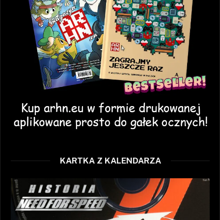
KARTKA Z KALENDARZA