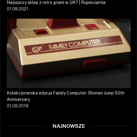
Najlepszy sklep z retro grami w UK? | Rupieciarnia
01.08.2021
Kolekcjonerska edycja Family Computer: Shonen Jump 50th
Anniversary
01.08.2018
NAJNOWSZE