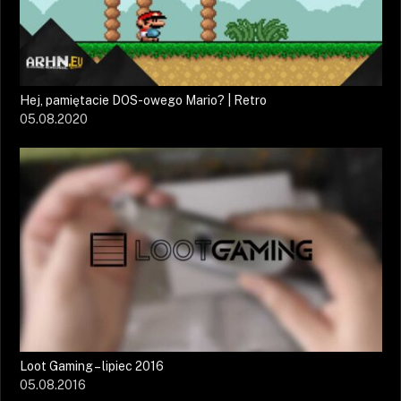
Hej, pamiętacie DOS-owego Mario? | Retro
05.08.2020
Loot Gaming – lipiec 2016
05.08.2016