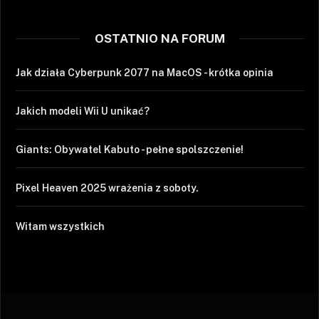
OSTATNIO NA FORUM
Jak działa Cyberpunk 2077 na MacOS - krótka opinia
Jakich modeli Wii U unikać?
Giants: Obywatel Kabuto - pełne spolszczenie!
Pixel Heaven 2025 wrażenia z soboty.
Witam wszystkich