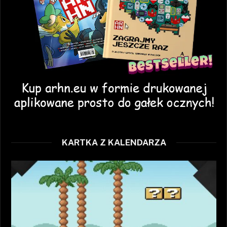
KARTKA Z KALENDARZA