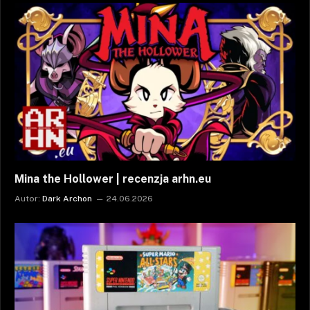
Mina the Hollower | recenzja arhn.eu
Autor:
Dark Archon
24.06.2026