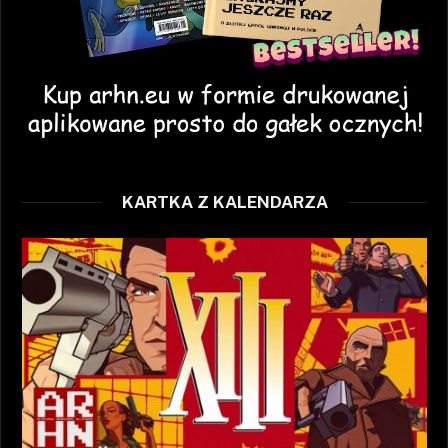
KARTKA Z KALENDARZA