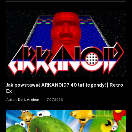
Jak powstawał ARKANOID? 40 lat legendy! | Retro
Ex
Autor:
Dark Archon
17.07.2026