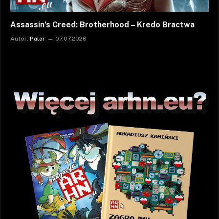
Assassin’s Creed: Brotherhood – Kredo Bractwa
Autor:
Palar
07.07.2026