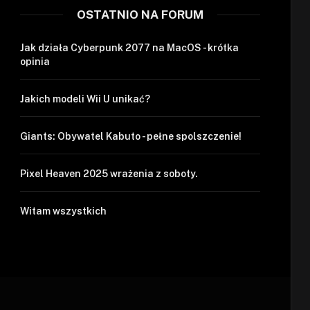
OSTATNIO NA FORUM
Jak działa Cyberpunk 2077 na MacOS - krótka
opinia
Jakich modeli Wii U unikać?
Giants: Obywatel Kabuto - pełne spolszczenie!
Pixel Heaven 2025 wrażenia z soboty.
Witam wszystkich