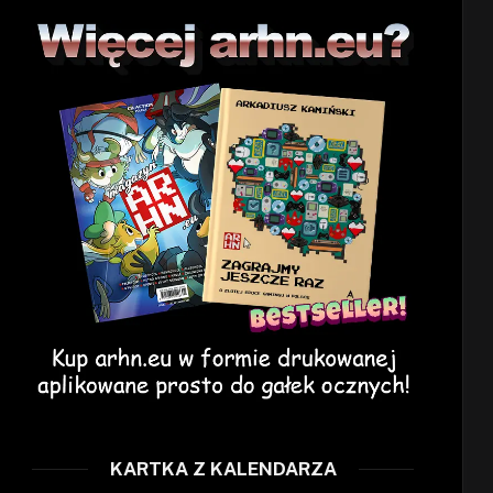
KARTKA Z KALENDARZA