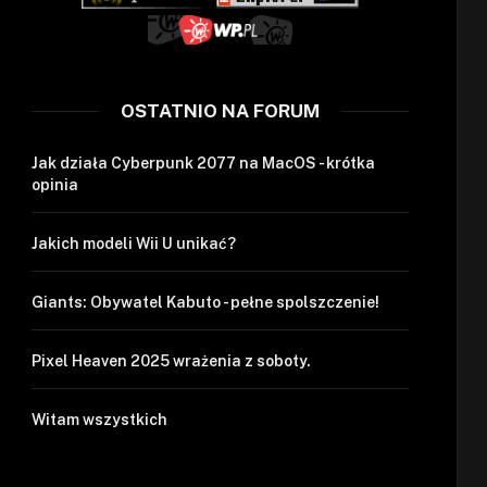
OSTATNIO NA FORUM
Jak działa Cyberpunk 2077 na MacOS - krótka
opinia
Jakich modeli Wii U unikać?
Giants: Obywatel Kabuto - pełne spolszczenie!
Pixel Heaven 2025 wrażenia z soboty.
Witam wszystkich