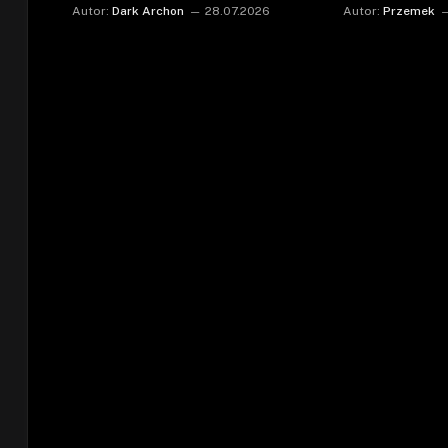
Autor:
Dark Archon
28.07.2026
Autor:
Przemek