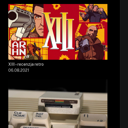
XIII – recenzja retro
06.08.2021