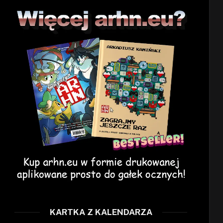
KARTKA Z KALENDARZA