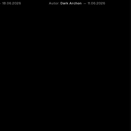
18.06.2026
Autor:
Dark Archon
11.06.2026