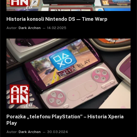
Historia konsoli Nintendo DS — Time Warp
Autor:
Dark Archon
14.02.2025
Porażka „telefonu PlayStation” – Historia Xperia
Play
Autor:
Dark Archon
30.03.2024