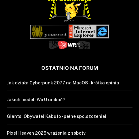
OSTATNIO NA FORUM
Jak działa Cyberpunk 2077 na MacOS - krótka opinia
Jakich modeli Wii U unikać?
Giants: Obywatel Kabuto - pełne spolszczenie!
Pixel Heaven 2025 wrażenia z soboty.