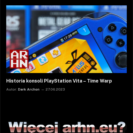
Historia konsoli PlayStation Vita – Time Warp
Autor:
Dark Archon
27.06.2023