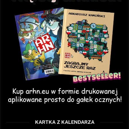
KARTKA Z KALENDARZA