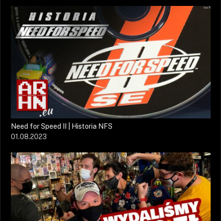
Need for Speed II | Historia NFS
01.08.2023