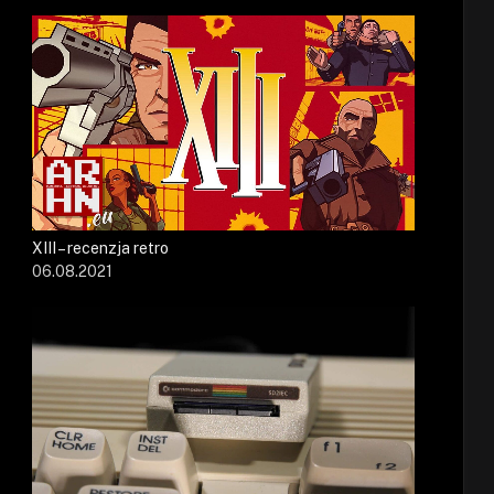
XIII – recenzja retro
06.08.2021