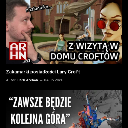
Zakamarki posiadłości Lary Croft
Autor:
Dark Archon
04.05.2026