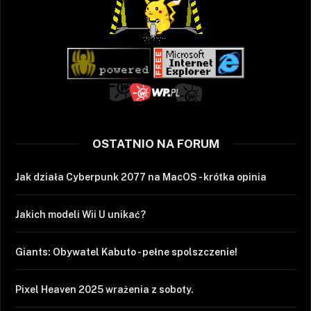
OSTATNIO NA FORUM
Jak działa Cyberpunk 2077 na MacOS - krótka opinia
Jakich modeli Wii U unikać?
Giants: Obywatel Kabuto - pełne spolszczenie!
Pixel Heaven 2025 wrażenia z soboty.