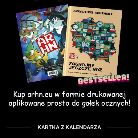
KARTKA Z KALENDARZA