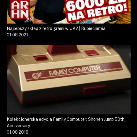
Najlepszy sklep z retro grami w UK? | Rupieciarnia
01.08.2021
Kolekcjonerska edycja Family Computer: Shonen Jump 50th
Anniversary
01.08.2018