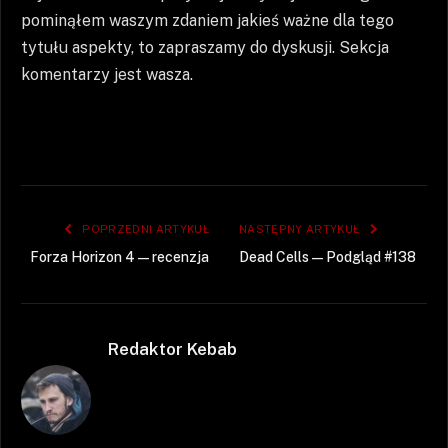
pominąłem waszym zdaniem jakieś ważne dla tego
tytułu aspekty, to zapraszamy do dyskusji. Sekcja
komentarzy jest wasza.
POPRZEDNI ARTYKUŁ
NASTĘPNY ARTYKUŁ
Forza Horizon 4 — recenzja
Dead Cells — Podgląd #138
Redaktor Kebab