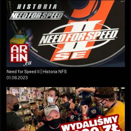
Need for Speed II | Historia NFS
01.08.2023