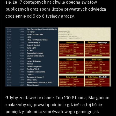
się, że 17 dostępnych na chwilę obecną światów
publicznych oraz sporą liczbę prywatnych odwiedza
codziennie od 5 do 6 tysięcy graczy.
Gdyby zestawić te dane z Top 100 Steama, Margonem
znalazłoby się prawdopodobnie gdzieś na tej liście
pomiędzy takimi tuzami światowego gamingu jak