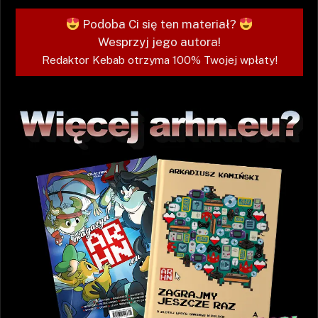
Podoba Ci się ten materiał?
Wesprzyj jego autora!
Redaktor Kebab otrzyma 100% Twojej wpłaty!