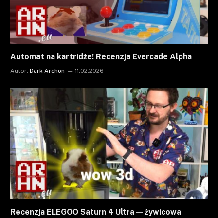
Automat na kartridże! Recenzja Evercade Alpha
Autor:
Dark Archon
11.02.2026
Recenzja ELEGOO Saturn 4 Ultra — żywicowa