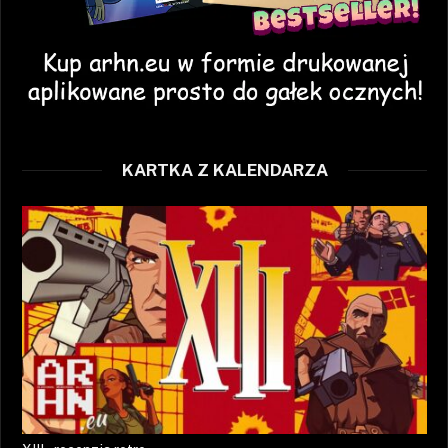
KARTKA Z KALENDARZA