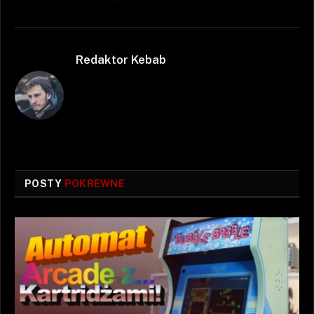
Redaktor Kebab
POSTY
POKREWNE