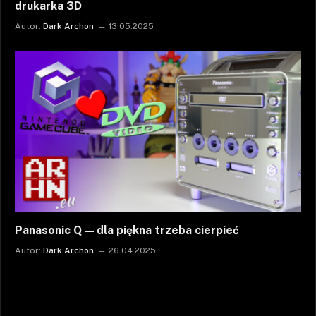
drukarka 3D
Autor:
Dark Archon
13.05.2025
Panasonic Q — dla piękna trzeba cierpieć
Autor:
Dark Archon
26.04.2025