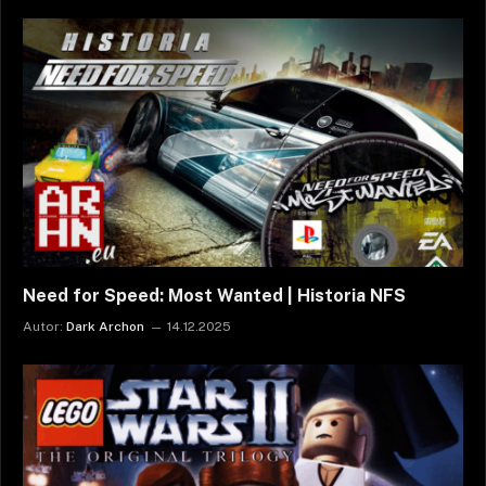
Need for Speed: Most Wanted | Historia NFS
Autor:
Dark Archon
14.12.2025