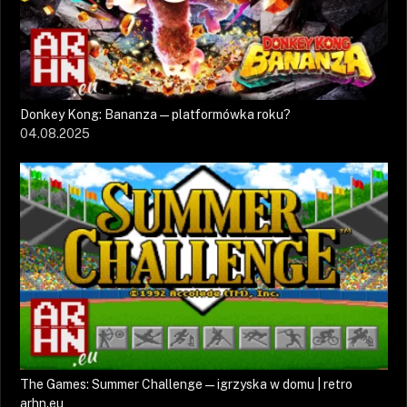
Donkey Kong: Bananza — platformówka roku?
04.08.2025
The Games: Summer Challenge — igrzyska w domu | retro
arhn.eu