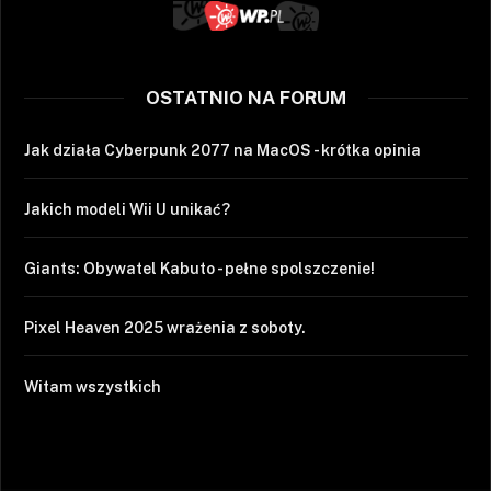
OSTATNIO NA FORUM
Jak działa Cyberpunk 2077 na MacOS - krótka opinia
Jakich modeli Wii U unikać?
Giants: Obywatel Kabuto - pełne spolszczenie!
Pixel Heaven 2025 wrażenia z soboty.
Witam wszystkich