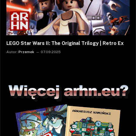
LEGO Star Wars II: The Original Trilogy | Retro Ex
Autor:
Przemek
07.09.2025