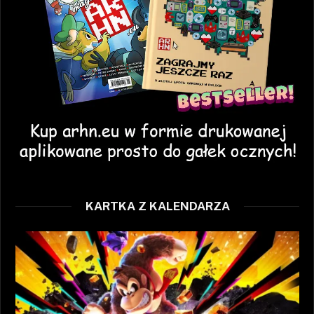
KARTKA Z KALENDARZA