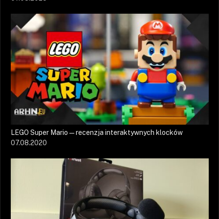
LEGO Super Mario — recenzja interaktywnych klocków
07.08.2020