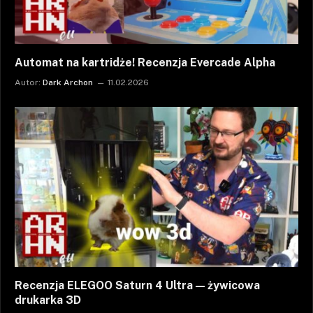
Automat na kartridże! Recenzja Evercade Alpha
Autor:
Dark Archon
11.02.2026
Recenzja ELEGOO Saturn 4 Ultra — żywicowa
drukarka 3D