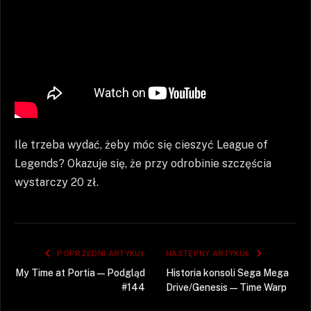
Ile trzeba wydać, żeby móc się cieszyć League of
Legends? Okazuje się, że przy odrobinie szczęścia
wystarczy 20 zł.
POPRZEDNI ARTYKUŁ
NASTĘPNY ARTYKUŁ
My Time at Portia — Podgląd
Historia konsoli Sega Mega
#144
Drive/Genesis — Time Warp