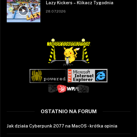
Lazy Kickers – Klikacz Tygodnia
28.07.2026
OSTATNIO NA FORUM
Jak działa Cyberpunk 2077 na MacOS - krótka opinia