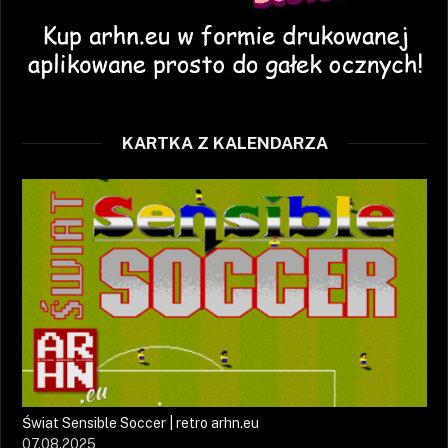
KARTKA Z KALENDARZA
Świat Sensible Soccer | retro arhn.eu
07.08.2025