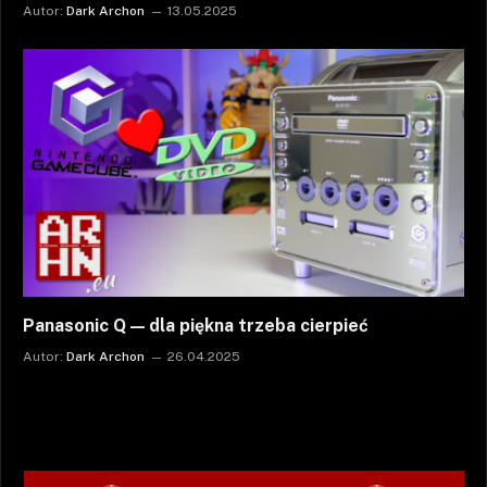
Autor:
Dark Archon
13.05.2025
Panasonic Q — dla piękna trzeba cierpieć
Autor:
Dark Archon
26.04.2025