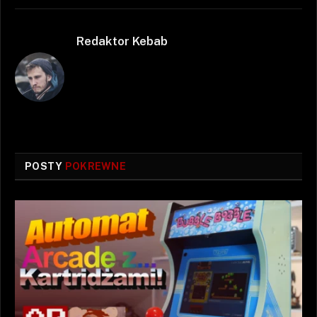
Redaktor Kebab
POSTY
POKREWNE