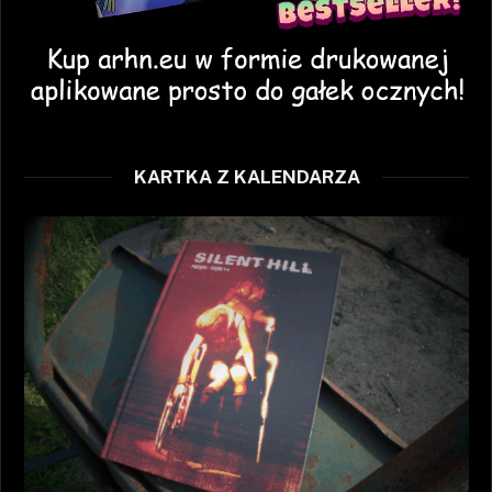
KARTKA Z KALENDARZA