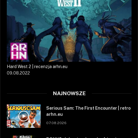
Hard West 2 | recenzja arhn.eu
09.08.2022
NAJNOWSZE
Serious Sam: The First Encounter | retro
arhn.eu
07.08.2026