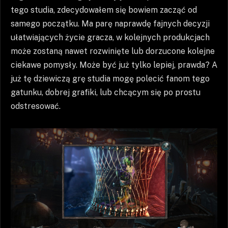
tego studia, zdecydowałem się bowiem zacząć od
samego początku. Ma parę naprawdę fajnych decyzji
ułatwiających życie gracza, w kolejnych produkcjach
może zostaną nawet rozwinięte lub dorzucone kolejne
ciekawe pomysły. Może być już tylko lepiej, prawda? A
już tę dziewiczą grę studia mogę polecić fanom tego
gatunku, dobrej grafiki, lub chcącym się po prostu
odstresować.