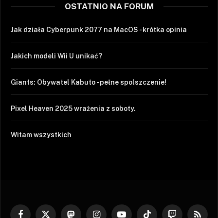
OSTATNIO NA FORUM
Jak działa Cyberpunk 2077 na MacOS - krótka opinia
Jakich modeli Wii U unikać?
Giants: Obywatel Kabuto - pełne spolszczenie!
Pixel Heaven 2025 wrażenia z soboty.
Witam wszystkich