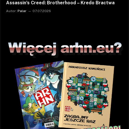
Assassin’s Creed: Brotherhood – Kredo Bractwa
Autor:
Palar
07.07.2026