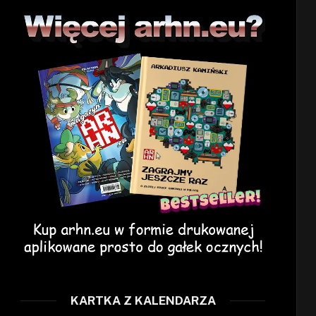
KARTKA Z KALENDARZA