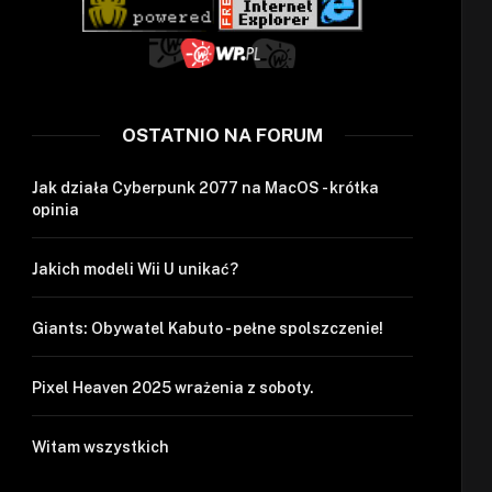
OSTATNIO NA FORUM
Jak działa Cyberpunk 2077 na MacOS - krótka
opinia
Jakich modeli Wii U unikać?
Giants: Obywatel Kabuto - pełne spolszczenie!
Pixel Heaven 2025 wrażenia z soboty.
Witam wszystkich