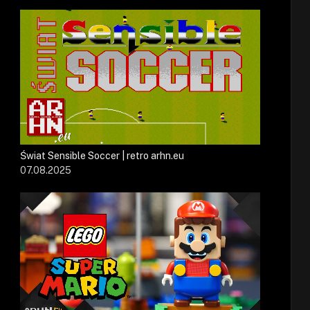
Świat Sensible Soccer | retro arhn.eu
07.08.2025