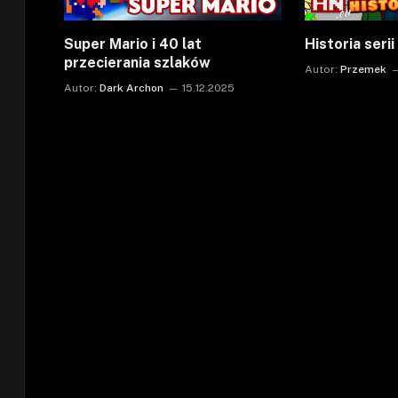
Super Mario i 40 lat
Historia seri
przecierania szlaków
Autor:
Przemek
Autor:
Dark Archon
15.12.2025