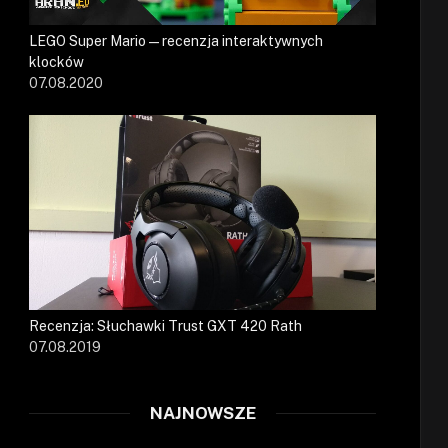
LEGO Super Mario — recenzja interaktywnych
klocków
07.08.2020
Recenzja: Słuchawki Trust GXT 420 Rath
07.08.2019
NAJNOWSZE