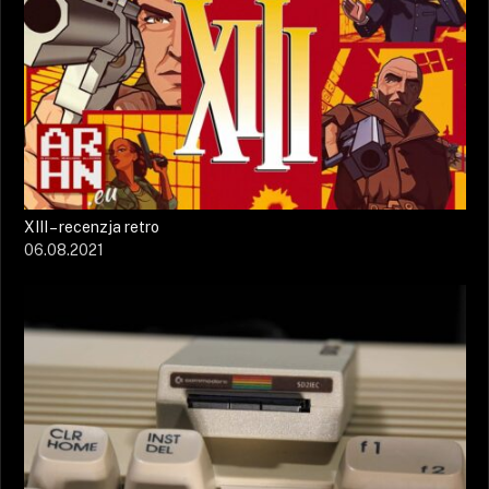
XIII – recenzja retro
06.08.2021