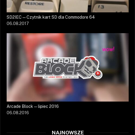
SD2IEC — Czytnik kart SD dla Commodore 64
06.08.2017
Arcade Block — lipiec 2016
06.08.2016
NAJNOWSZE