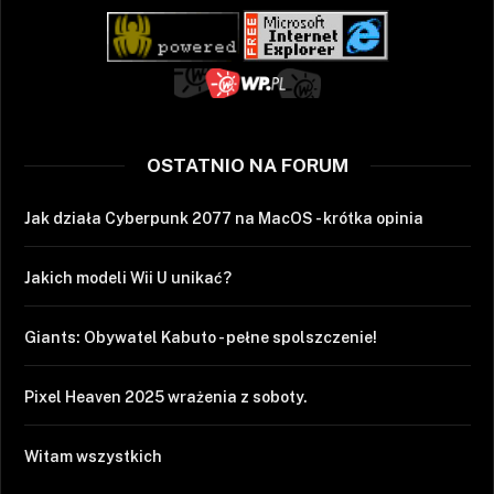
OSTATNIO NA FORUM
Jak działa Cyberpunk 2077 na MacOS - krótka opinia
Jakich modeli Wii U unikać?
Giants: Obywatel Kabuto - pełne spolszczenie!
Pixel Heaven 2025 wrażenia z soboty.
Witam wszystkich