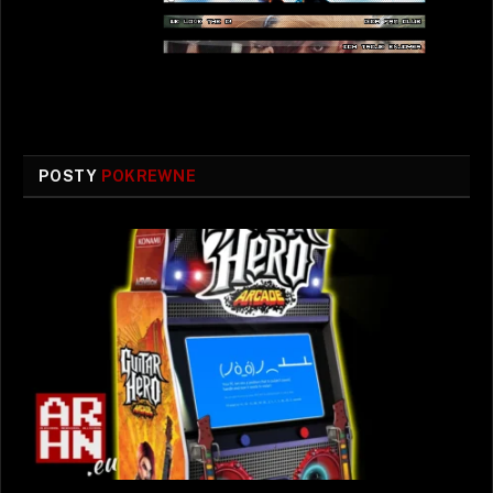
POSTY
POKREWNE