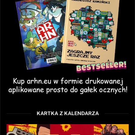
KARTKA Z KALENDARZA