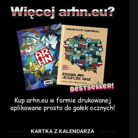
KARTKA Z KALENDARZA