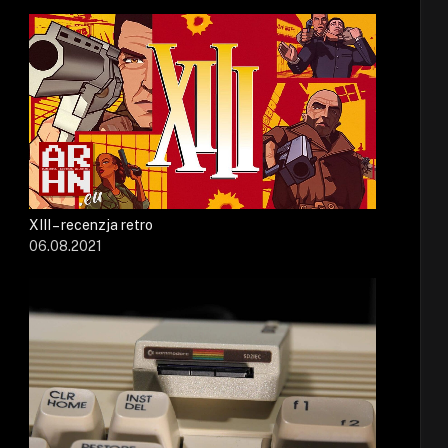
XIII – recenzja retro
06.08.2021