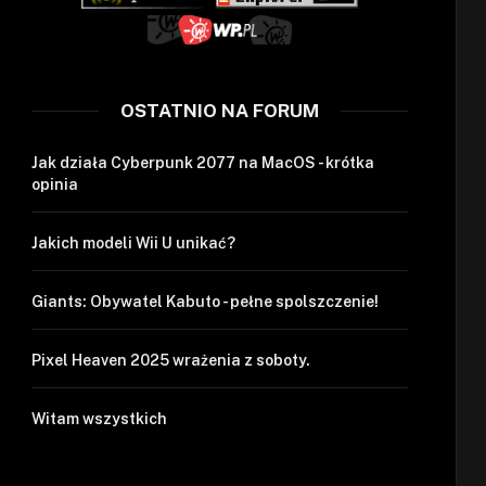
OSTATNIO NA FORUM
Jak działa Cyberpunk 2077 na MacOS - krótka
opinia
Jakich modeli Wii U unikać?
Giants: Obywatel Kabuto - pełne spolszczenie!
Pixel Heaven 2025 wrażenia z soboty.
Witam wszystkich