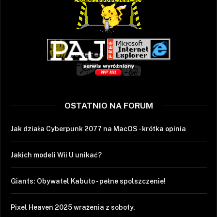
OSTATNIO NA FORUM
Jak działa Cyberpunk 2077 na MacOS - krótka opinia
Jakich modeli Wii U unikać?
Giants: Obywatel Kabuto - pełne spolszczenie!
Pixel Heaven 2025 wrażenia z soboty.