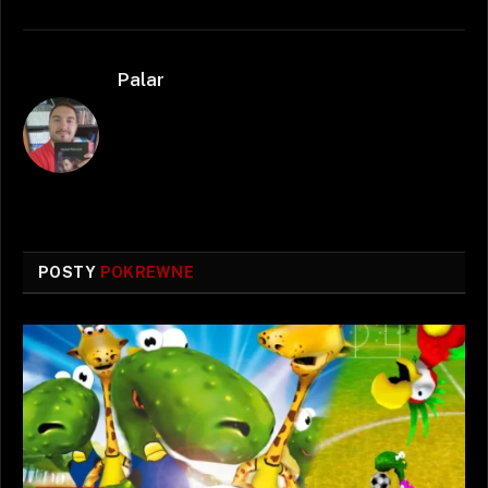
Palar
POSTY
POKREWNE