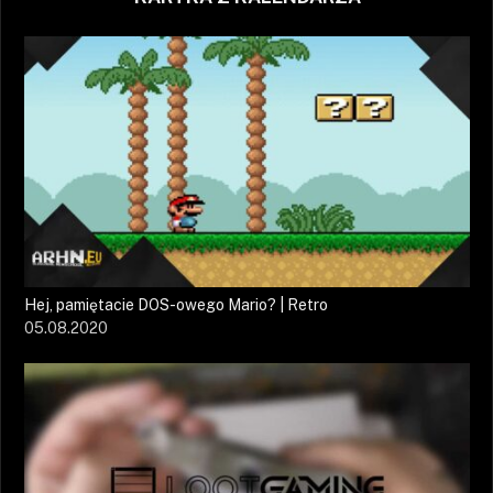
Hej, pamiętacie DOS-owego Mario? | Retro
05.08.2020