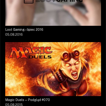
Loot Gaming – lipiec 2016
05.08.2016
Magic Duels — Podgląd #070
05.08.2015