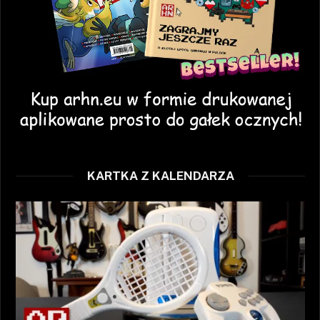
KARTKA Z KALENDARZA