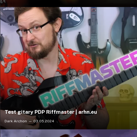
Test gitary PDP Riffmaster | arhn.eu
Dark Archon
03.05.2024