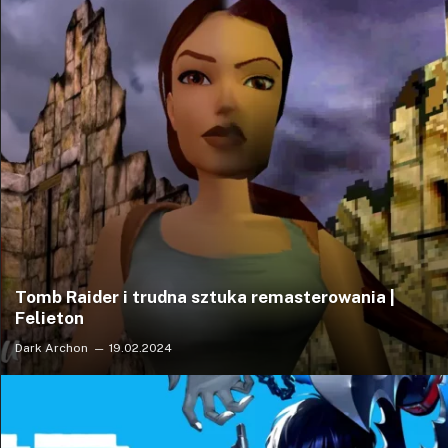
Tomb Raider i trudna sztuka remasterowania |
Felieton
Dark Archon
19.02.2024