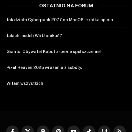
OSTATNIO NA FORUM
Jak działa Cyberpunk 2077 na MacOS - krótka opinia
Jakich modeli Wii U unikać?
Giants: Obywatel Kabuto - pełne spolszczenie!
Pixel Heaven 2025 wrażenia z soboty.
Witam wszystkich