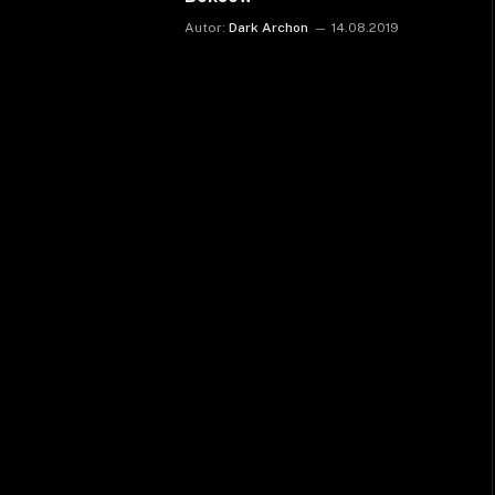
Autor:
Dark Archon
14.08.2019