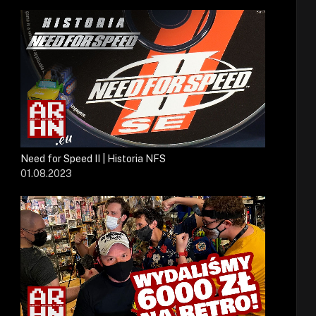
Need for Speed II | Historia NFS
01.08.2023