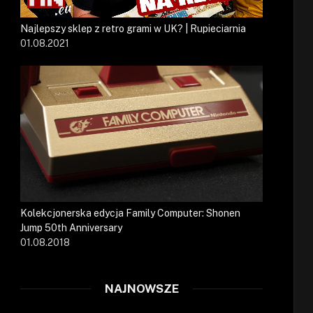
Najlepszy sklep z retro grami w UK? | Rupieciarnia
01.08.2021
Kolekcjonerska edycja Family Computer: Shonen
Jump 50th Anniversary
01.08.2018
NAJNOWSZE