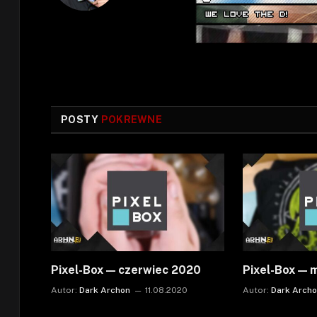
POSTY
POKREWNE
Pixel-Box — czerwiec 2020
Pixel-Box — 
Autor:
Dark Archon
11.08.2020
Autor:
Dark Arch