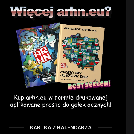
KARTKA Z KALENDARZA