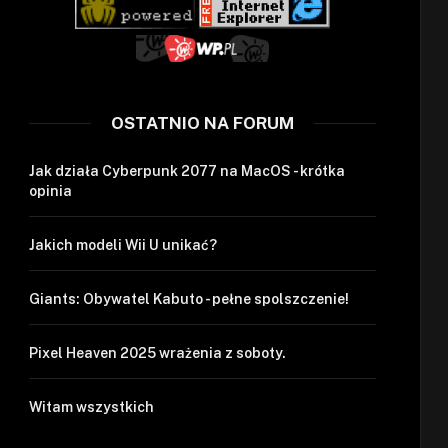
OSTATNIO NA FORUM
Jak działa Cyberpunk 2077 na MacOS - krótka
opinia
Jakich modeli Wii U unikać?
Giants: Obywatel Kabuto - pełne spolszczenie!
Pixel Heaven 2025 wrażenia z soboty.
Witam wszystkich