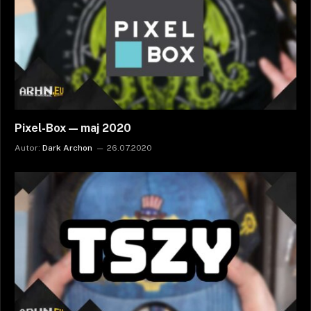
Pixel-Box — maj 2020
Autor:
Dark Archon
26.07.2020