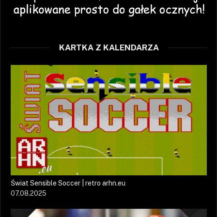
KARTKA Z KALENDARZA
Świat Sensible Soccer | retro arhn.eu
07.08.2025