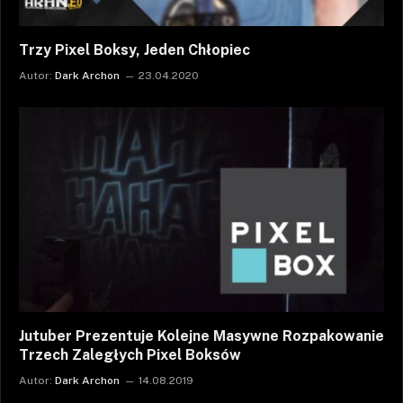
Trzy Pixel Boksy, Jeden Chłopiec
Autor:
Dark Archon
23.04.2020
Jutuber Prezentuje Kolejne Masywne Rozpakowanie
Trzech Zaległych Pixel Boksów
Autor:
Dark Archon
14.08.2019