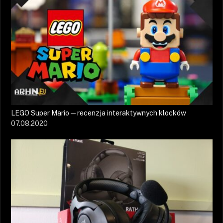
LEGO Super Mario — recenzja interaktywnych klocków
07.08.2020