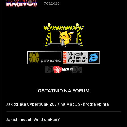
17.07.2026
OSTATNIO NA FORUM
Jak działa Cyberpunk 2077 na MacOS - krótka opinia
Jakich modeli Wii U unikać?