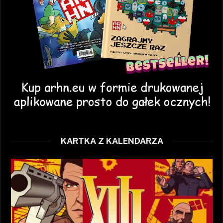
KARTKA Z KALENDARZA