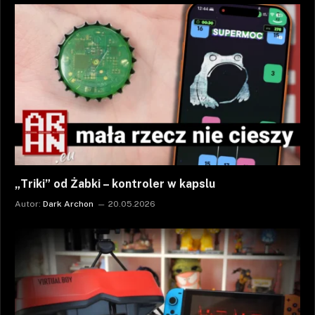
„Triki” od Żabki – kontroler w kapslu
Autor:
Dark Archon
20.05.2026