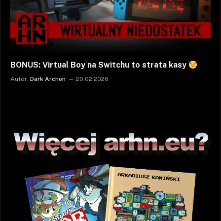
BONUS: Virtual Boy na Switchu to strata kasy
Autor:
Dark Archon
20.02.2026