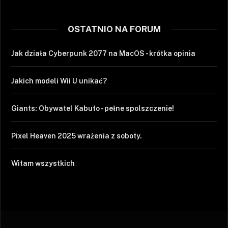
OSTATNIO NA FORUM
Jak działa Cyberpunk 2077 na MacOS - krótka opinia
Jakich modeli Wii U unikać?
Giants: Obywatel Kabuto - pełne spolszczenie!
Pixel Heaven 2025 wrażenia z soboty.
Witam wszystkich