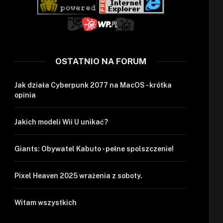
OSTATNIO NA FORUM
Jak działa Cyberpunk 2077 na MacOS - krótka
opinia
Jakich modeli Wii U unikać?
Giants: Obywatel Kabuto - pełne spolszczenie!
Pixel Heaven 2025 wrażenia z soboty.
Witam wszystkich