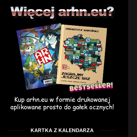
KARTKA Z KALENDARZA