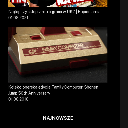
Najlepszy sklep z retro grami w UK? | Rupieciarnia
01.08.2021
Kolekcjonerska edycja Family Computer: Shonen
Jump 50th Anniversary
01.08.2018
NAJNOWSZE