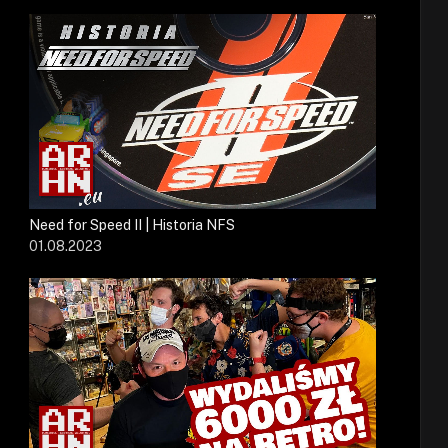
Need for Speed II | Historia NFS
01.08.2023