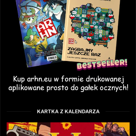
KARTKA Z KALENDARZA