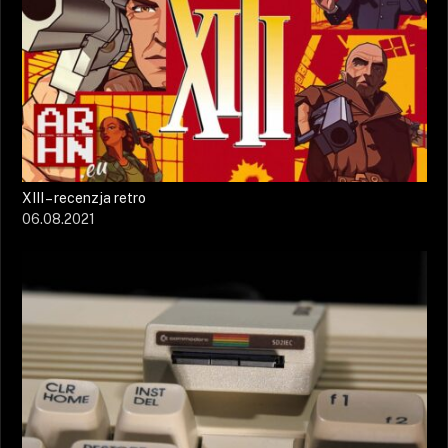
XIII – recenzja retro
06.08.2021