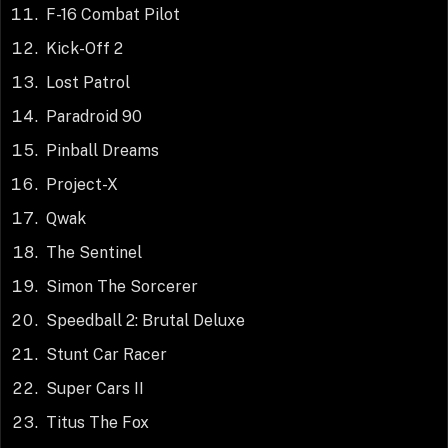
F-16 Combat Pilot
Kick-Off 2
Lost Patrol
Paradroid 90
Pinball Dreams
Project-X
Qwak
The Sentinel
Simon The Sorcerer
Speedball 2: Brutal Deluxe
Stunt Car Racer
Super Cars II
Titus The Fox