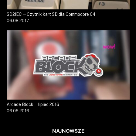
SD2IEC — Czytnik kart SD dla Commodore 64
06.08.2017
Arcade Block — lipiec 2016
06.08.2016
NAJNOWSZE