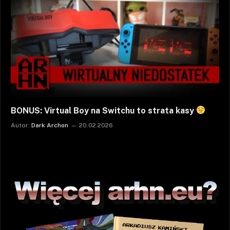
BONUS: Virtual Boy na Switchu to strata kasy
Autor:
Dark Archon
20.02.2026