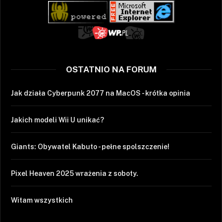
OSTATNIO NA FORUM
Jak działa Cyberpunk 2077 na MacOS - krótka opinia
Jakich modeli Wii U unikać?
Giants: Obywatel Kabuto - pełne spolszczenie!
Pixel Heaven 2025 wrażenia z soboty.
Witam wszystkich