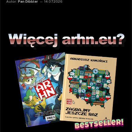
Autor:
Pan Dibbler
14.07.2026