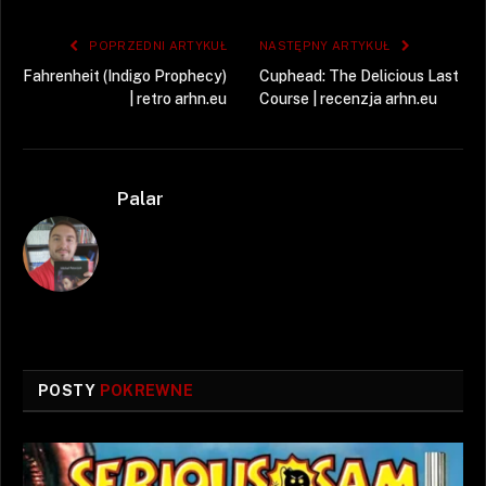
POPRZEDNI ARTYKUŁ
NASTĘPNY ARTYKUŁ
Fahrenheit (Indigo Prophecy)
Cuphead: The Delicious Last
| retro arhn.eu
Course | recenzja arhn.eu
Palar
POSTY
POKREWNE