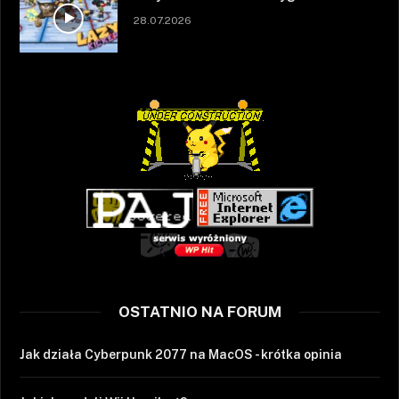
28.07.2026
OSTATNIO NA FORUM
Jak działa Cyberpunk 2077 na MacOS - krótka opinia