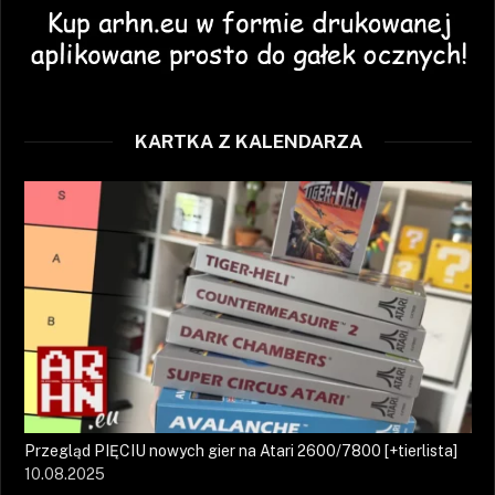
KARTKA Z KALENDARZA
Przegląd PIĘCIU nowych gier na Atari 2600/7800 [+tierlista]
10.08.2025