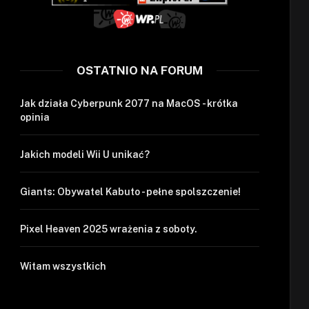
OSTATNIO NA FORUM
Jak działa Cyberpunk 2077 na MacOS - krótka
opinia
Jakich modeli Wii U unikać?
Giants: Obywatel Kabuto - pełne spolszczenie!
Pixel Heaven 2025 wrażenia z soboty.
Witam wszystkich