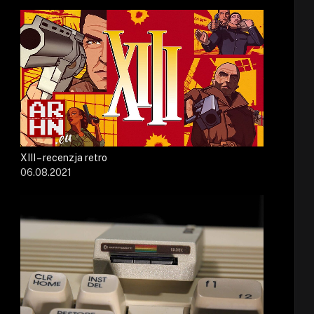
XIII – recenzja retro
06.08.2021