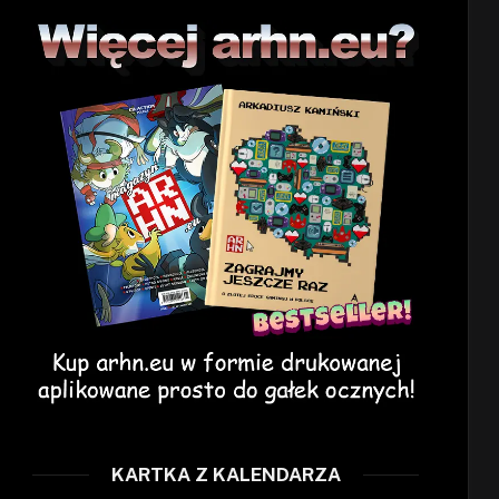
KARTKA Z KALENDARZA