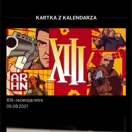
KARTKA Z KALENDARZA
XIII – recenzja retro
06.08.2021