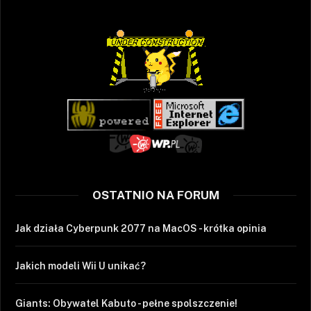
OSTATNIO NA FORUM
Jak działa Cyberpunk 2077 na MacOS - krótka opinia
Jakich modeli Wii U unikać?
Giants: Obywatel Kabuto - pełne spolszczenie!