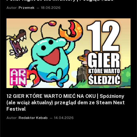
Autor:
Przemek
18.06.2026
12 GIER KTÓRE WARTO MIEĆ NA OKU | Spóźniony
(ale wciąż aktualny) przegląd dem ze Steam Next
Festival
Autor:
Redaktor Kebab
14.04.2026