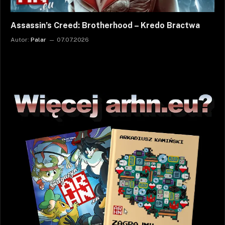
Assassin’s Creed: Brotherhood – Kredo Bractwa
Autor:
Palar
07.07.2026