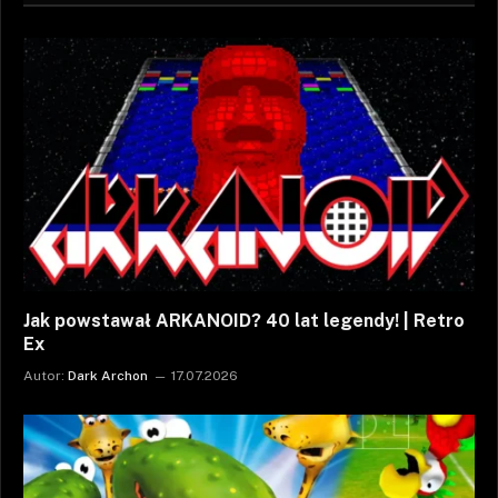
Jak powstawał ARKANOID? 40 lat legendy! | Retro
Ex
Autor:
Dark Archon
17.07.2026