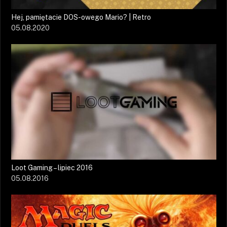
Hej, pamiętacie DOS-owego Mario? | Retro
05.08.2020
Loot Gaming – lipiec 2016
05.08.2016