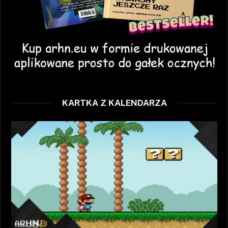
KARTKA Z KALENDARZA