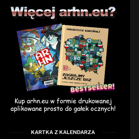
KARTKA Z KALENDARZA