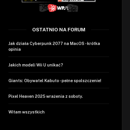
OSTATNIO NA FORUM
Jak działa Cyberpunk 2077 na MacOS - krótka
opinia
Jakich modeli Wii U unikać?
Giants: Obywatel Kabuto - pełne spolszczenie!
Pixel Heaven 2025 wrażenia z soboty.
Witam wszystkich