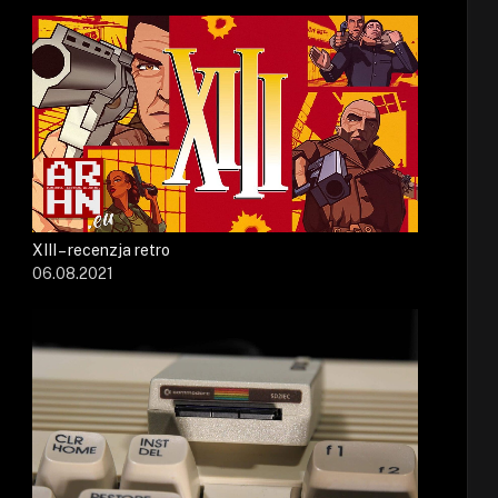
XIII – recenzja retro
06.08.2021