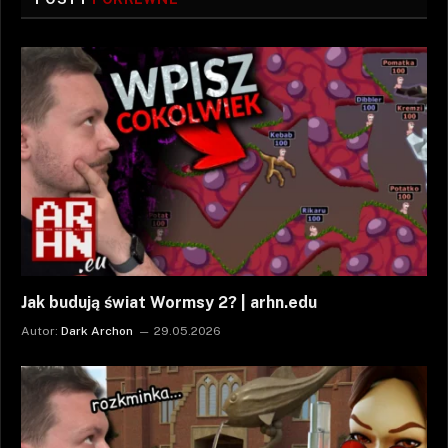
Jak budują świat Wormsy 2? | arhn.edu
Autor:
Dark Archon
29.05.2026