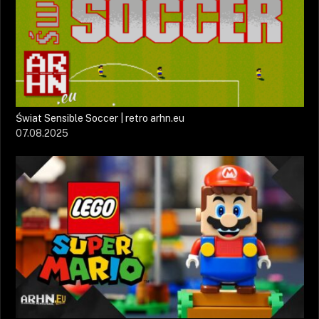
Świat Sensible Soccer | retro arhn.eu
07.08.2025