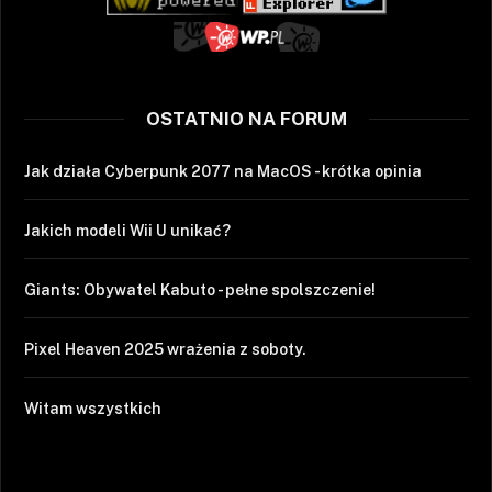
OSTATNIO NA FORUM
Jak działa Cyberpunk 2077 na MacOS - krótka opinia
Jakich modeli Wii U unikać?
Giants: Obywatel Kabuto - pełne spolszczenie!
Pixel Heaven 2025 wrażenia z soboty.
Witam wszystkich