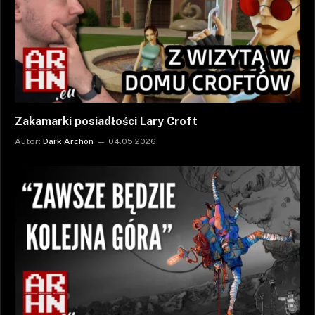
Zakamarki posiadłości Lary Croft
Autor:
Dark Archon
04.05.2026