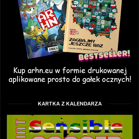
KARTKA Z KALENDARZA