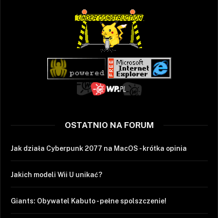
OSTATNIO NA FORUM
Jak działa Cyberpunk 2077 na MacOS - krótka opinia
Jakich modeli Wii U unikać?
Giants: Obywatel Kabuto - pełne spolszczenie!