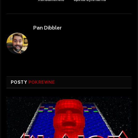
Pan Dibbler
POSTY
POKREWNE