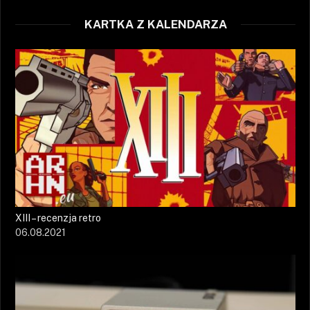
KARTKA Z KALENDARZA
XIII – recenzja retro
06.08.2021