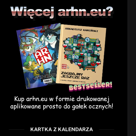
KARTKA Z KALENDARZA