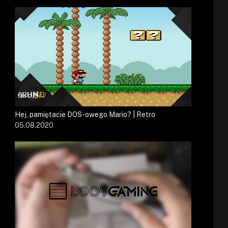
Hej, pamiętacie DOS-owego Mario? | Retro
05.08.2020