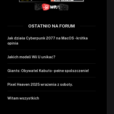
OSTATNIO NA FORUM
Jak działa Cyberpunk 2077 na MacOS - krótka
opinia
Jakich modeli Wii U unikać?
Giants: Obywatel Kabuto - pełne spolszczenie!
Pixel Heaven 2025 wrażenia z soboty.
Witam wszystkich