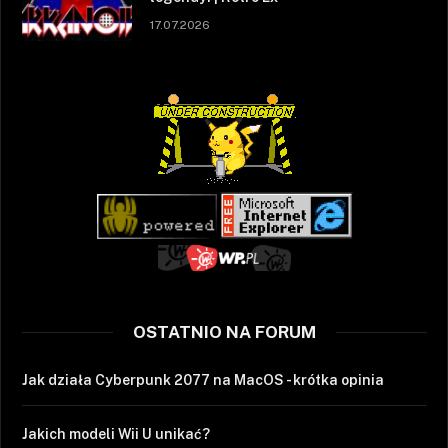
17.07.2026
OSTATNIO NA FORUM
Jak działa Cyberpunk 2077 na MacOS - krótka opinia
Jakich modeli Wii U unikać?