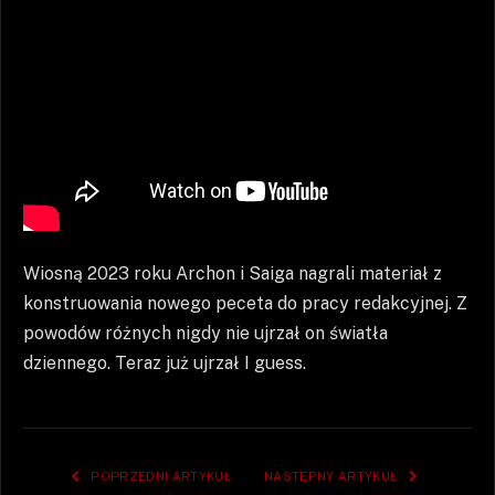
Wiosną 2023 roku Archon i Saiga nagrali materiał z
konstruowania nowego peceta do pracy redakcyjnej. Z
powodów różnych nigdy nie ujrzał on światła
dziennego. Teraz już ujrzał I guess.
POPRZEDNI ARTYKUŁ
NASTĘPNY ARTYKUŁ