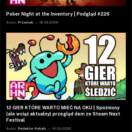
Poker Night at the Inventory | Podgląd #226
Autor:
Przemek
18.06.2026
12 GIER KTÓRE WARTO MIEĆ NA OKU | Spóźniony
(ale wciąż aktualny) przegląd dem ze Steam Next
Festival
Autor:
Redaktor Kebab
14.04.2026