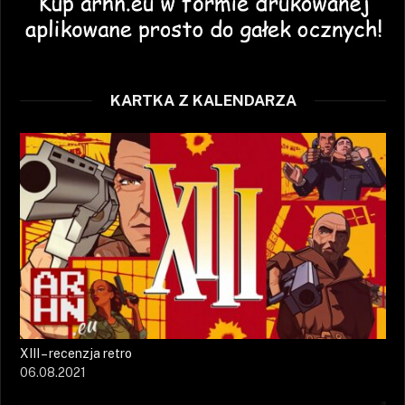
KARTKA Z KALENDARZA
XIII – recenzja retro
06.08.2021