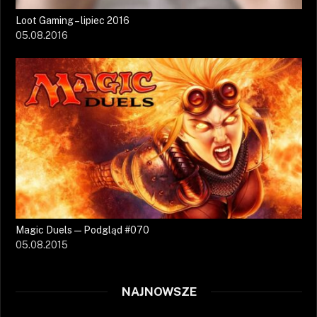
Loot Gaming – lipiec 2016
05.08.2016
Magic Duels — Podgląd #070
05.08.2015
NAJNOWSZE