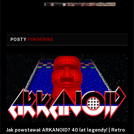
POSTY
POKREWNE
Jak powstawał ARKANOID? 40 lat legendy! | Retro