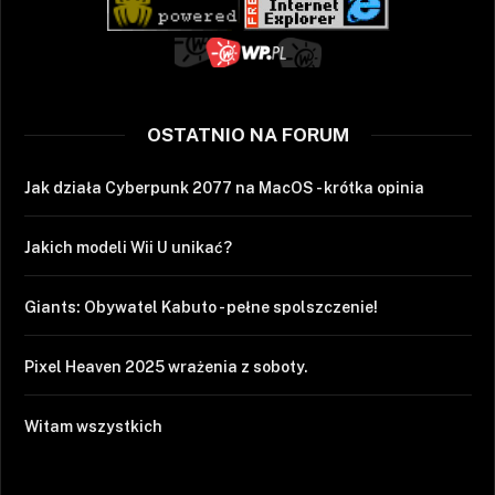
OSTATNIO NA FORUM
Jak działa Cyberpunk 2077 na MacOS - krótka opinia
Jakich modeli Wii U unikać?
Giants: Obywatel Kabuto - pełne spolszczenie!
Pixel Heaven 2025 wrażenia z soboty.
Witam wszystkich