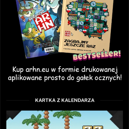
KARTKA Z KALENDARZA