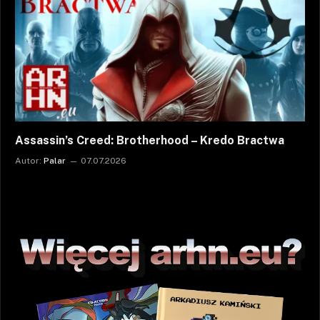
Assassin’s Creed: Brotherhood – Kredo Bractwa
Autor:
Palar
07.07.2026