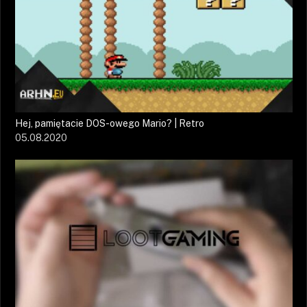
Hej, pamiętacie DOS-owego Mario? | Retro
05.08.2020