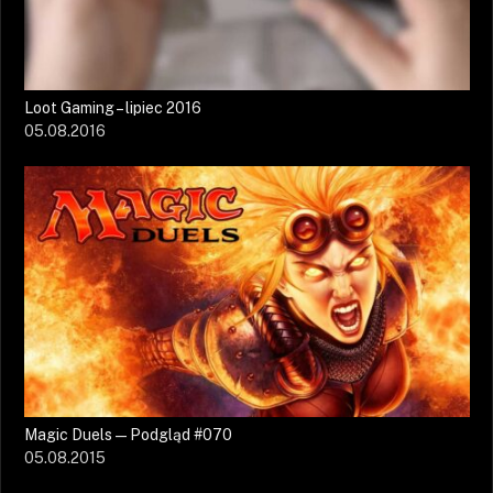
Loot Gaming – lipiec 2016
05.08.2016
Magic Duels — Podgląd #070
05.08.2015