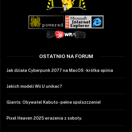
OSTATNIO NA FORUM
Jak działa Cyberpunk 2077 na MacOS - krótka opinia
Jakich modeli Wii U unikać?
Giants: Obywatel Kabuto - pełne spolszczenie!
Pixel Heaven 2025 wrażenia z soboty.