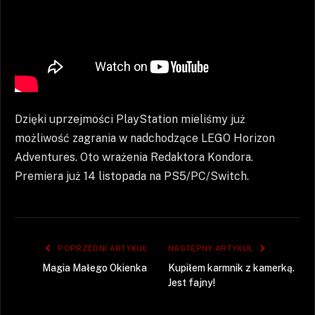
Dzięki uprzejmości PlayStation mieliśmy już
możliwość zagrania w nadchodzące LEGO Horizon
Adventures. Oto wrażenia Redaktora Kondora.
Premiera już 14 listopada na PS5/PC/Switch.
POPRZEDNI ARTYKUŁ
NASTĘPNY ARTYKUŁ
Magia Małego Okienka
Kupiłem karmnik z kamerką.
Jest fajny!