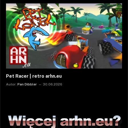
Pet Racer | retro arhn.eu
Autor:
Pan Dibbler
30.06.2026