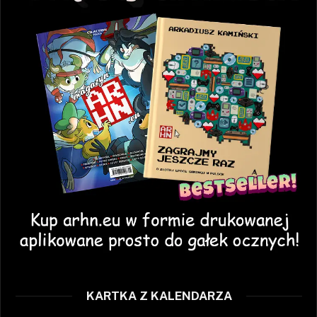
KARTKA Z KALENDARZA