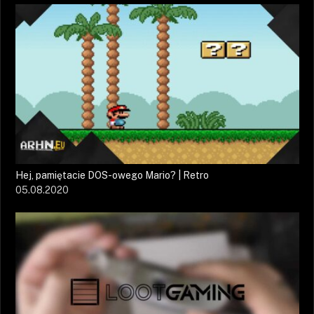
Hej, pamiętacie DOS-owego Mario? | Retro
05.08.2020