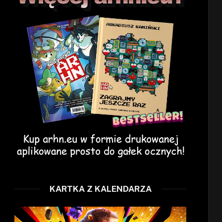
KARTKA Z KALENDARZA