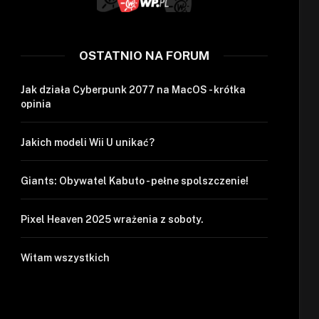
OSTATNIO NA FORUM
Jak działa Cyberpunk 2077 na MacOS - krótka
opinia
Jakich modeli Wii U unikać?
Giants: Obywatel Kabuto - pełne spolszczenie!
Pixel Heaven 2025 wrażenia z soboty.
Witam wszystkich