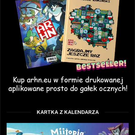
KARTKA Z KALENDARZA