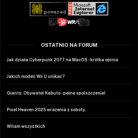
OSTATNIO NA FORUM
Jak działa Cyberpunk 2077 na MacOS - krótka opinia
Jakich modeli Wii U unikać?
Giants: Obywatel Kabuto - pełne spolszczenie!
Pixel Heaven 2025 wrażenia z soboty.
Witam wszystkich