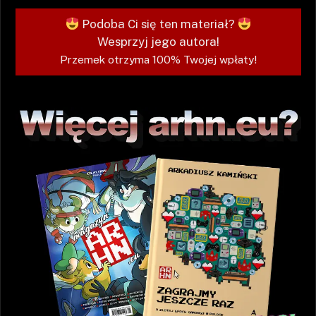
Podoba Ci się ten materiał?
Wesprzyj jego autora!
Przemek otrzyma 100% Twojej wpłaty!