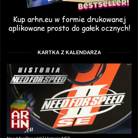
KARTKA Z KALENDARZA