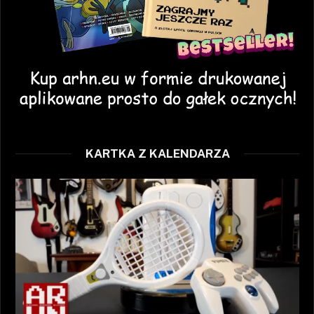
KARTKA Z KALENDARZA