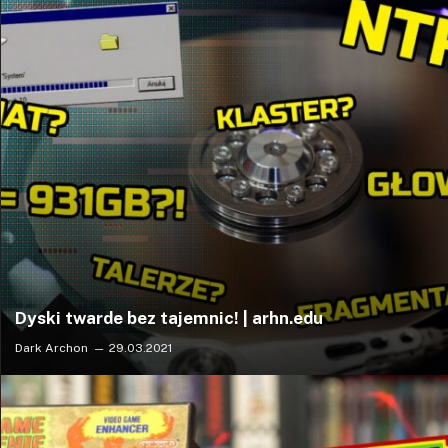
Dyski twarde bez tajemnic! | arhn.edu
Dark Archon
29.03.2021