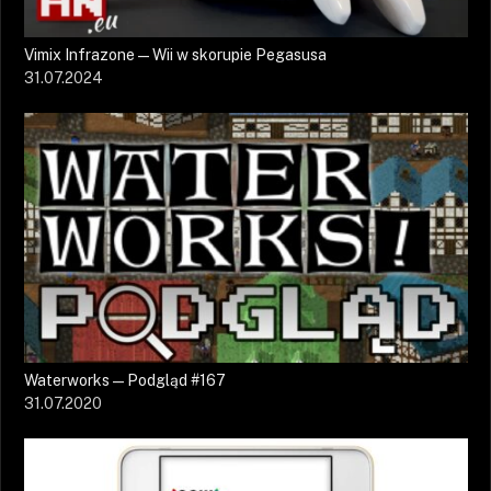
Vimix Infrazone — Wii w skorupie Pegasusa
31.07.2024
Waterworks — Podgląd #167
31.07.2020