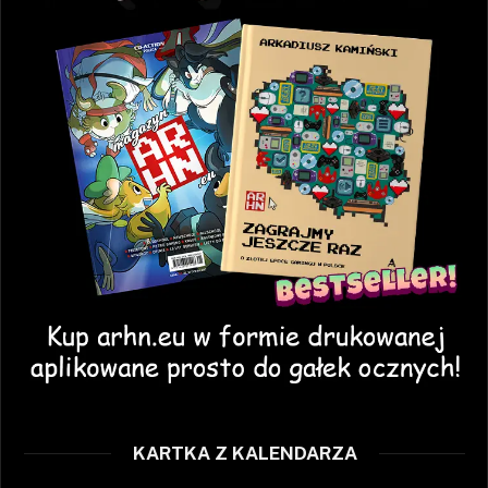
KARTKA Z KALENDARZA