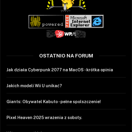
OSTATNIO NA FORUM
Jak działa Cyberpunk 2077 na MacOS - krótka opinia
Jakich modeli Wii U unikać?
Giants: Obywatel Kabuto - pełne spolszczenie!
Pixel Heaven 2025 wrażenia z soboty.