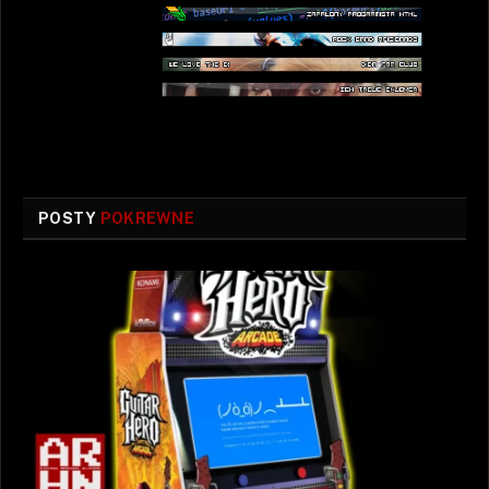
POSTY
POKREWNE