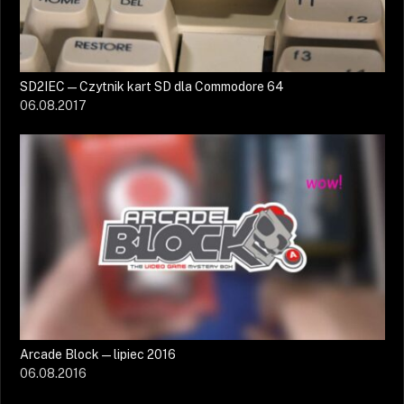
SD2IEC — Czytnik kart SD dla Commodore 64
06.08.2017
Arcade Block — lipiec 2016
06.08.2016