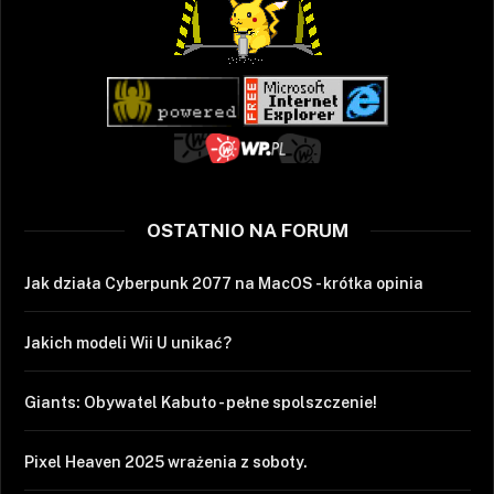
OSTATNIO NA FORUM
Jak działa Cyberpunk 2077 na MacOS - krótka opinia
Jakich modeli Wii U unikać?
Giants: Obywatel Kabuto - pełne spolszczenie!
Pixel Heaven 2025 wrażenia z soboty.