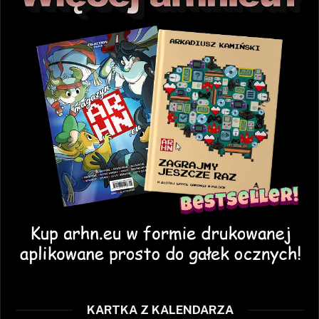
KARTKA Z KALENDARZA