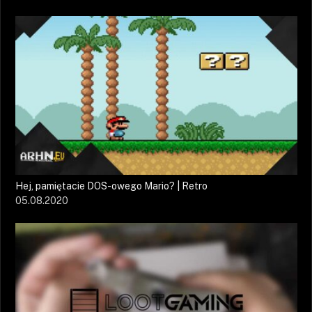
Hej, pamiętacie DOS-owego Mario? | Retro
05.08.2020