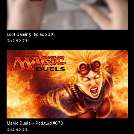
Loot Gaming – lipiec 2016
05.08.2016
Magic Duels — Podgląd #070
05.08.2015