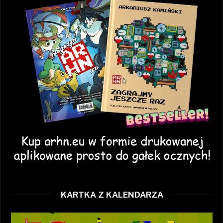
KARTKA Z KALENDARZA