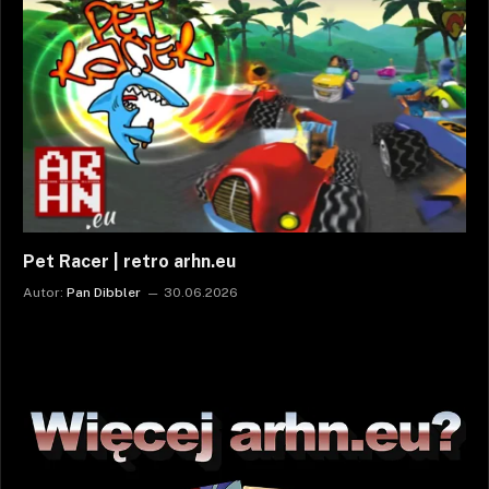
Pet Racer | retro arhn.eu
Autor:
Pan Dibbler
30.06.2026