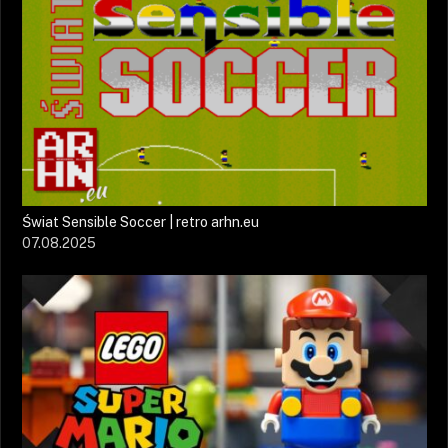
Świat Sensible Soccer | retro arhn.eu
07.08.2025