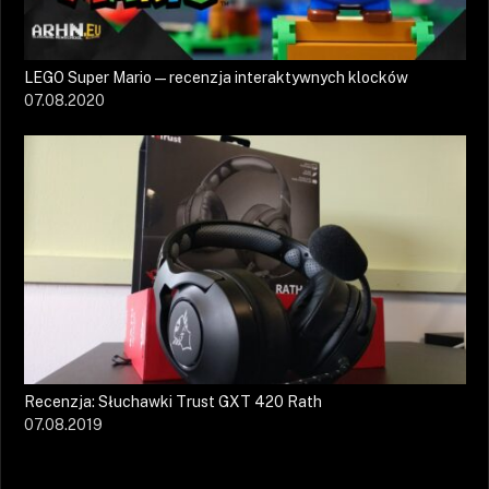
LEGO Super Mario — recenzja interaktywnych klocków
07.08.2020
Recenzja: Słuchawki Trust GXT 420 Rath
07.08.2019