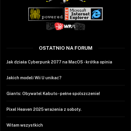
OSTATNIO NA FORUM
Jak działa Cyberpunk 2077 na MacOS - krótka opinia
Jakich modeli Wii U unikać?
Giants: Obywatel Kabuto - pełne spolszczenie!
Pixel Heaven 2025 wrażenia z soboty.
Witam wszystkich