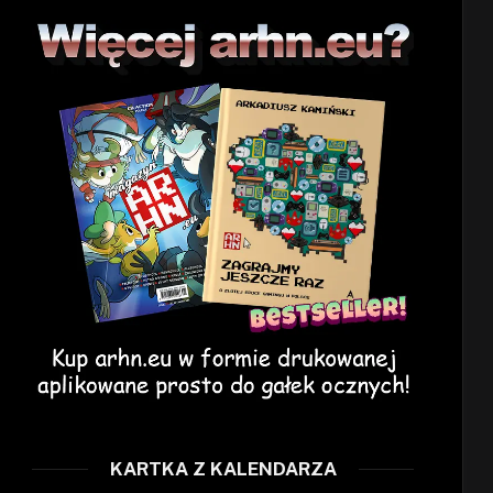
KARTKA Z KALENDARZA