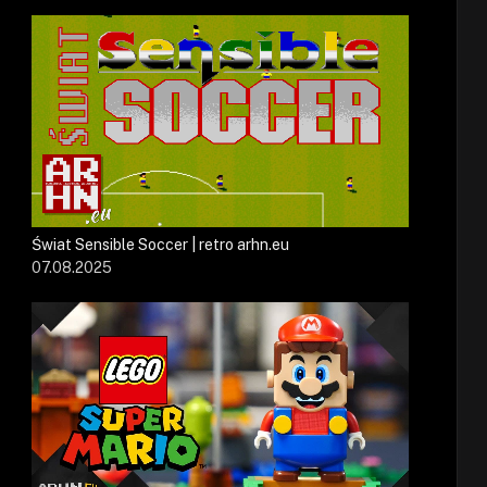
Świat Sensible Soccer | retro arhn.eu
07.08.2025