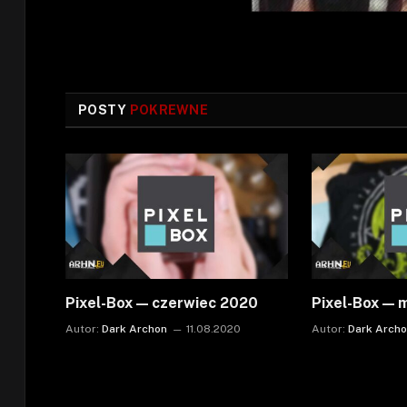
POSTY
POKREWNE
Pixel-Box — czerwiec 2020
Pixel-Box — 
Autor:
Dark Archon
11.08.2020
Autor:
Dark Arch