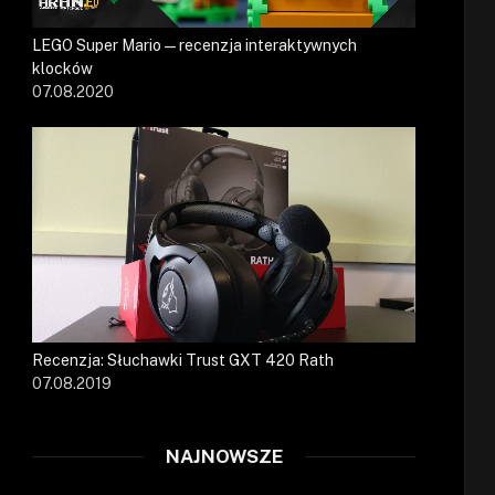
LEGO Super Mario — recenzja interaktywnych
klocków
07.08.2020
Recenzja: Słuchawki Trust GXT 420 Rath
07.08.2019
NAJNOWSZE