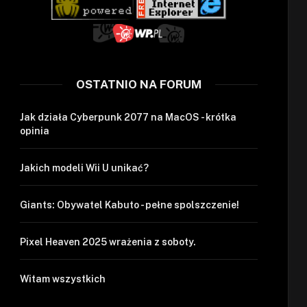
OSTATNIO NA FORUM
Jak działa Cyberpunk 2077 na MacOS - krótka
opinia
Jakich modeli Wii U unikać?
Giants: Obywatel Kabuto - pełne spolszczenie!
Pixel Heaven 2025 wrażenia z soboty.
Witam wszystkich