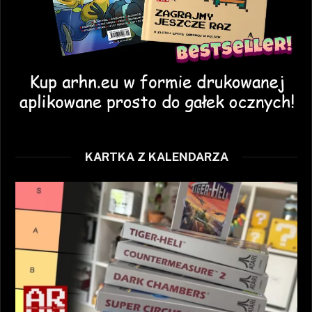
KARTKA Z KALENDARZA