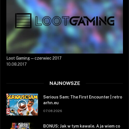
Loot Gaming — czerwiec 2017
10.08.2017
NAJNOWSZE
Serious Sam: The First Encounter | retro
arhn.eu
07.08.2026
BONUS: Jak w tym kawale. A ja wiem co