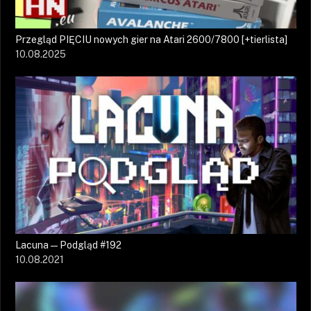
Przegląd PIĘCIU nowych gier na Atari 2600/7800 [+tierlista]
10.08.2025
Lacuna — Podgląd #192
10.08.2021