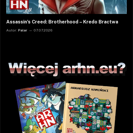
Assassin’s Creed: Brotherhood – Kredo Bractwa
Autor:
Palar
07.07.2026